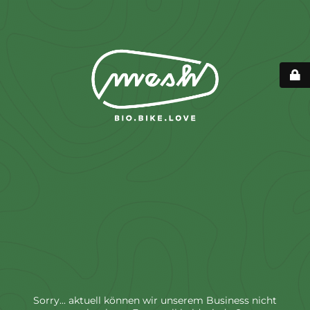
Sorry... aktuell können wir unserem Business nicht