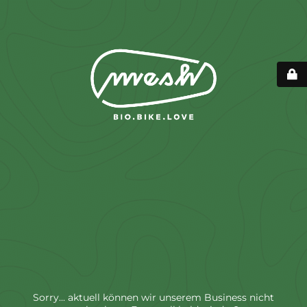
Sorry... aktuell können wir unserem Business nicht